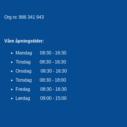
Org nr. 986 341 943
Våre åpningstider:
Mandag 08:30 - 16:30
Tirsdag 08:30 - 16:30
Onsdag 08:30 - 16:30
Torsdag 08:30 - 18:00
Fredag 08:30 - 16:30
Lørdag 09:00 - 15:00