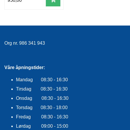
950,00
Org nr. 986 341 943
Våre åpningstider:
Mandag 08:30 - 16:30
Tirsdag 08:30 - 16:30
Onsdag 08:30 - 16:30
Torsdag 08:30 - 18:00
Fredag 08:30 - 16:30
Lørdag 09:00 - 15:00