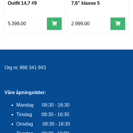
Outfit 14,7 #9
7,6" klasse 5
5.399,00
2.999,00
Org nr. 986 341 943
Våre åpningstider:
Mandag 08:30 - 16:30
Tirsdag 08:30 - 16:30
Onsdag 08:30 - 16:30