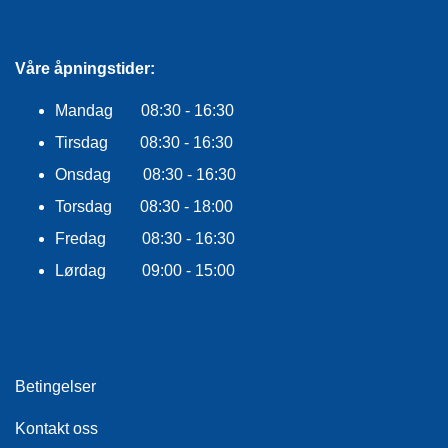
Våre åpningstider:
Mandag 08:30 - 16:30
Tirsdag 08:30 - 16:30
Onsdag 08:30 - 16:30
Torsdag 08:30 - 18:00
Fredag 08:30 - 16:30
Lørdag 09:00 - 15:00
Betingelser
Kontakt oss