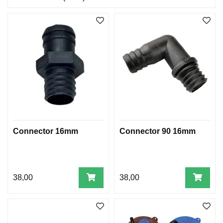
Connector 16mm
Connector 90 16mm
38,00
38,00