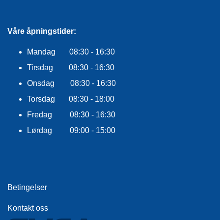
Våre åpningstider:
Mandag 08:30 - 16:30
Tirsdag 08:30 - 16:30
Onsdag 08:30 - 16:30
Torsdag 08:30 - 18:00
Fredag 08:30 - 16:30
Lørdag 09:00 - 15:00
Betingelser
Kontakt oss