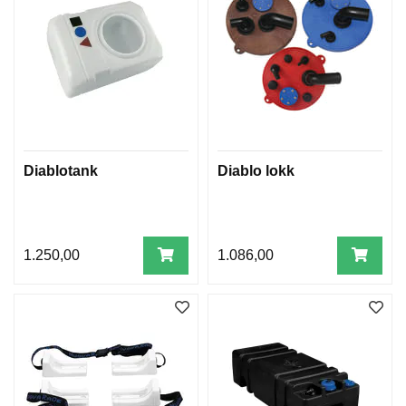
Diablotank
Diablo lokk
1.250,00
1.086,00