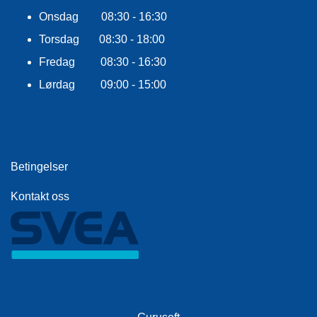
Onsdag 08:30 - 16:30
Torsdag 08:30 - 18:00
Fredag 08:30 - 16:30
Lørdag 09:00 - 15:00
Betingelser
Kontakt oss