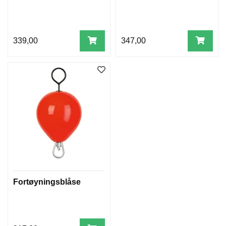
339,00
347,00
Fortøyningsblåse