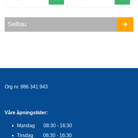
Seiltau
Org nr. 986 341 943
Våre åpningstider:
Mandag 08:30 - 16:30
Tirsdag 08:30 - 16:30