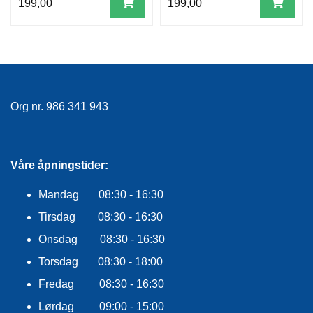
199,00
199,00
Org nr. 986 341 943
Våre åpningstider:
Mandag 08:30 - 16:30
Tirsdag 08:30 - 16:30
Onsdag 08:30 - 16:30
Torsdag 08:30 - 18:00
Fredag 08:30 - 16:30
Lørdag 09:00 - 15:00