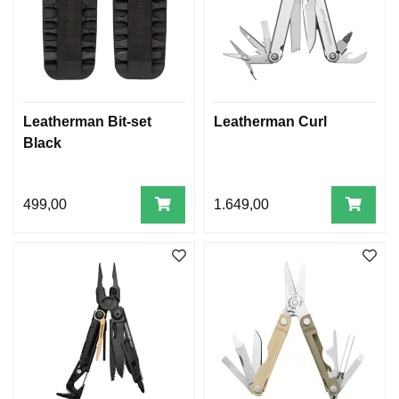
Leatherman Bit-set
Leatherman Curl
Black
499,00
1.649,00