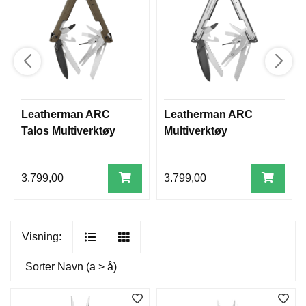
Leatherman ARC
Leatherman ARC
Talos Multiverktøy
Multiverktøy
3.799,00
3.799,00
Visning:
Sorter
Navn (a > å)