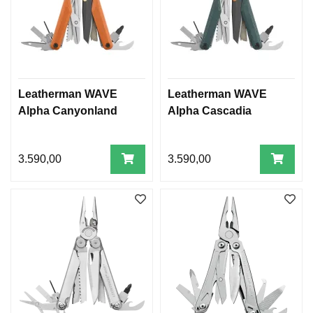
Leatherman WAVE
Leatherman WAVE
Alpha Canyonland
Alpha Cascadia
3.590,00
3.590,00