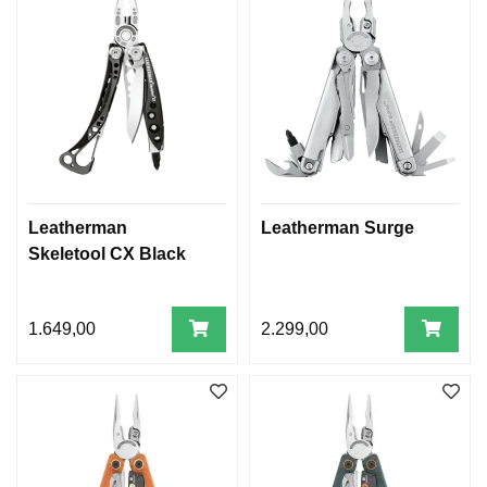
Leatherman
Leatherman Surge
Skeletool CX Black
1.649,00
2.299,00