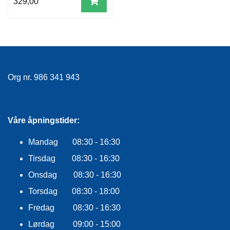
329,00
Org nr. 986 341 943
Våre åpningstider:
Mandag 08:30 - 16:30
Tirsdag 08:30 - 16:30
Onsdag 08:30 - 16:30
Torsdag 08:30 - 18:00
Fredag 08:30 - 16:30
Lørdag 09:00 - 15:00