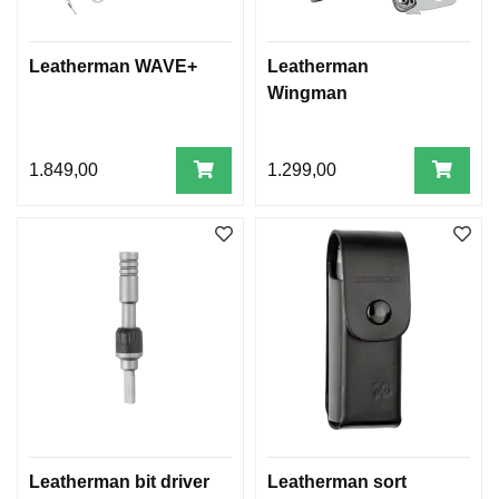
Leatherman WAVE+
Leatherman
Wingman
1.849,00
1.299,00
Leatherman bit driver
Leatherman sort