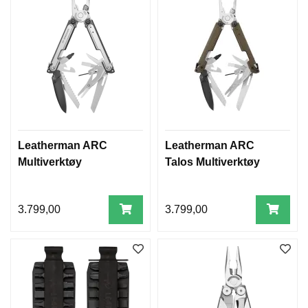
Leatherman ARC
Leatherman ARC
Multiverktøy
Talos Multiverktøy
3.799,00
3.799,00