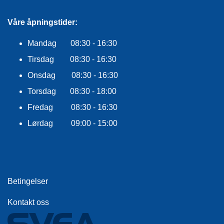
Våre åpningstider:
Mandag 08:30 - 16:30
Tirsdag 08:30 - 16:30
Onsdag 08:30 - 16:30
Torsdag 08:30 - 18:00
Fredag 08:30 - 16:30
Lørdag 09:00 - 15:00
Betingelser
Kontakt oss