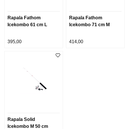
Rapala Fathom
Rapala Fathom
Icekombo 61 cm L
Icekombo 71 cm M
395,00
414,00
Rapala Solid
Icekombo M 50 cm