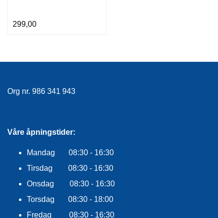
299,00
Org nr. 986 341 943
Våre åpningstider:
Mandag 08:30 - 16:30
Tirsdag 08:30 - 16:30
Onsdag 08:30 - 16:30
Torsdag 08:30 - 18:00
Fredag 08:30 - 16:30