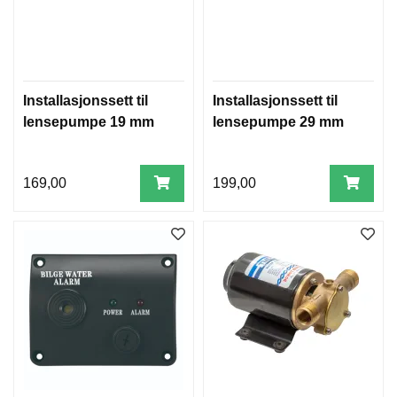
Installasjonssett til
Installasjonssett til
lensepumpe 19 mm
lensepumpe 29 mm
169,00
199,00