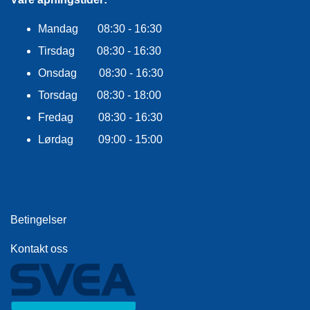
Mandag 08:30 - 16:30
Tirsdag 08:30 - 16:30
Onsdag 08:30 - 16:30
Torsdag 08:30 - 18:00
Fredag 08:30 - 16:30
Lørdag 09:00 - 15:00
Betingelser
Kontakt oss