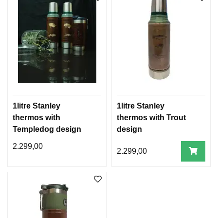
1litre Stanley
1litre Stanley
thermos with
thermos with Trout
Templedog design
design
2.299,00
2.299,00