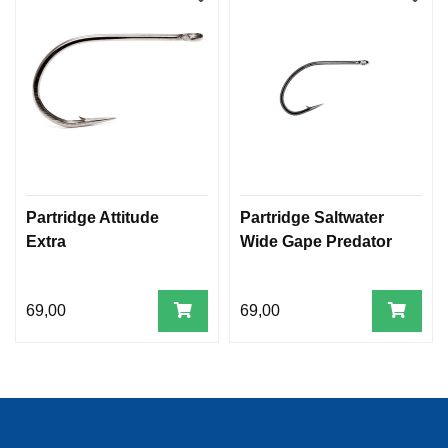
Partridge Attitude
Partridge Saltwater
Extra
Wide Gape Predator
69,00
69,00