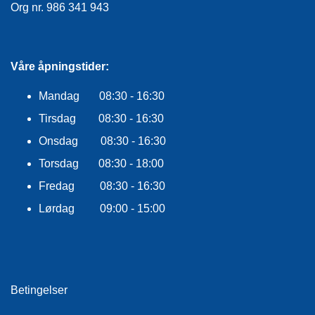
Org nr. 986 341 943
Våre åpningstider:
Mandag 08:30 - 16:30
Tirsdag 08:30 - 16:30
Onsdag 08:30 - 16:30
Torsdag 08:30 - 18:00
Fredag 08:30 - 16:30
Lørdag 09:00 - 15:00
Betingelser