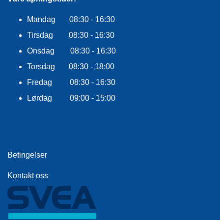
Mandag 08:30 - 16:30
Tirsdag 08:30 - 16:30
Onsdag 08:30 - 16:30
Torsdag 08:30 - 18:00
Fredag 08:30 - 16:30
Lørdag 09:00 - 15:00
Betingelser
Kontakt oss