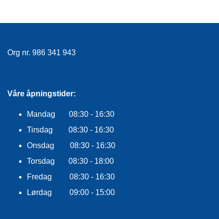
Org nr. 986 341 943
Våre åpningstider:
Mandag 08:30 - 16:30
Tirsdag 08:30 - 16:30
Onsdag 08:30 - 16:30
Torsdag 08:30 - 18:00
Fredag 08:30 - 16:30
Lørdag 09:00 - 15:00