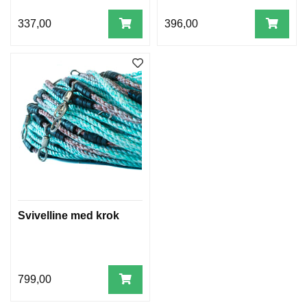
337,00
396,00
Svivelline med krok
799,00