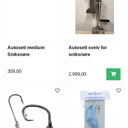
Autosett medium
Autosett sveiv for
Sniksnøre
sniksnøre
309,00
2.999,00