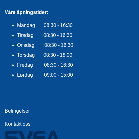
Våre åpningstider:
Mandag 08:30 - 16:30
Tirsdag 08:30 - 16:30
Onsdag 08:30 - 16:30
Torsdag 08:30 - 18:00
Fredag 08:30 - 16:30
Lørdag 09:00 - 15:00
Betingelser
Kontakt oss