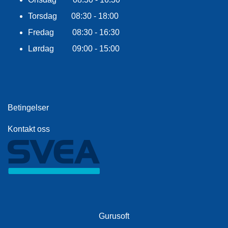
Torsdag 08:30 - 18:00
Fredag 08:30 - 16:30
Lørdag 09:00 - 15:00
Betingelser
Kontakt oss
Gurusoft