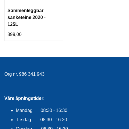
Sammenleggbar
sanketeine 2020 -
125L
899,00
Org nr. 986 341 943
Våre åpningstider:
Mandag 08:30 - 16:30
Tirsdag 08:30 - 16:30
Onsdag 08:30 - 16:30