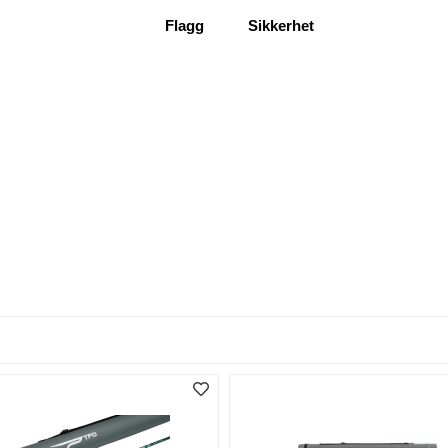
Flagg
Sikkerhet