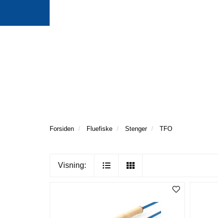
Forsiden
Fluefiske
Stenger
TFO
Visning: