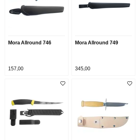
Mora Allround 746
Mora Allround 749
157,00
345,00