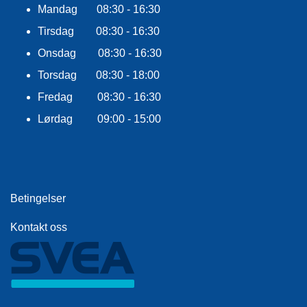
Mandag 08:30 - 16:30
Tirsdag 08:30 - 16:30
Onsdag 08:30 - 16:30
Torsdag 08:30 - 18:00
Fredag 08:30 - 16:30
Lørdag 09:00 - 15:00
Betingelser
Kontakt oss