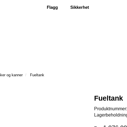
Flagg
Sikkerhet
ker og kanner
Fueltank
Fueltank
Produktnummer
Lagerbeholdnin