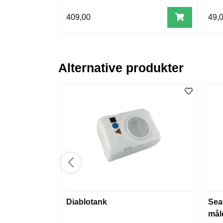
409,00
49,
Alternative produkter
Diablotank
Sea
mål