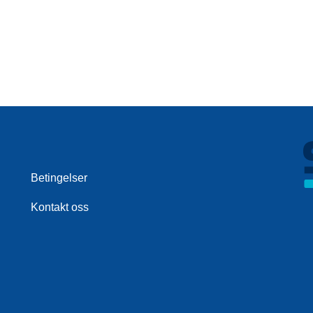
Betingelser
Kontakt oss