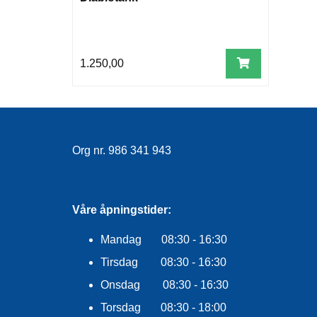
1.250,00
Org nr. 986 341 943
Våre åpningstider:
Mandag 08:30 - 16:30
Tirsdag 08:30 - 16:30
Onsdag 08:30 - 16:30
Torsdag 08:30 - 18:00