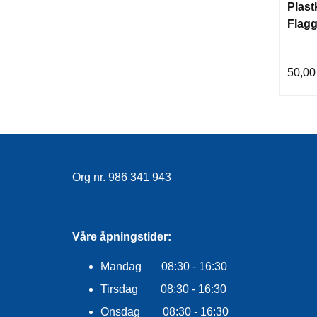
Plast
Flagg
50,00
Org nr. 986 341 943
Våre åpningstider:
Mandag 08:30 - 16:30
Tirsdag 08:30 - 16:30
Onsdag 08:30 - 16:30