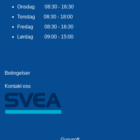
Onsdag 08:30 - 16:30
Torsdag 08:30 - 18:00
Fredag 08:30 - 16:30
Lørdag 09:00 - 15:00
Betingelser
Kontakt oss
Gurusoft