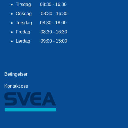
Tirsdag 08:30 - 16:30
Onsdag 08:30 - 16:30
Torsdag 08:30 - 18:00
Fredag 08:30 - 16:30
Lørdag 09:00 - 15:00
Betingelser
Kontakt oss