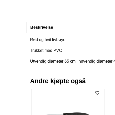
Beskrivelse
Rød og hvit livbøye
Trukket med PVC
Utvendig diameter 65 cm, innvendig diameter 
Andre kjøpte også