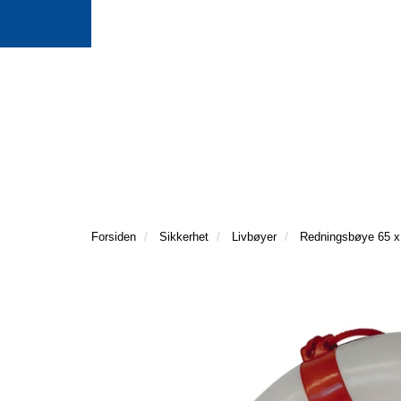
Forsiden
Sikkerhet
Livbøyer
Redningsbøye 65 x