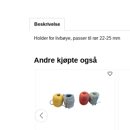
Beskrivelse
Holder for livbøye, passer til rør 22-25 mm
Andre kjøpte også