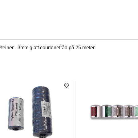
teiner - 3mm glatt courlenetråd på 25 meter.