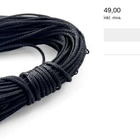
49,00
inkl. mva.