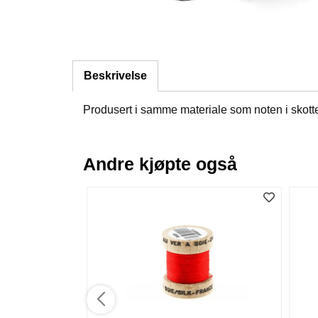
Beskrivelse
Produsert i samme materiale som noten i skotte
Andre kjøpte også