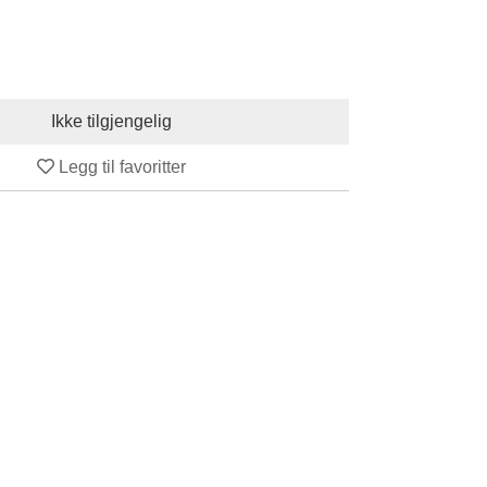
Legg til favoritter