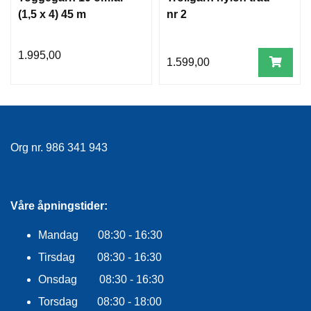
(1,5 x 4) 45 m
nr 2
1.995,00
1.599,00
Org nr. 986 341 943
Våre åpningstider:
Mandag 08:30 - 16:30
Tirsdag 08:30 - 16:30
Onsdag 08:30 - 16:30
Torsdag 08:30 - 18:00