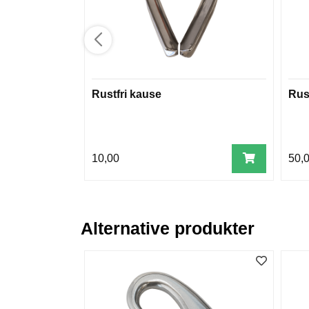
Rustfri kause
Rus
10,00
50,
Alternative produkter