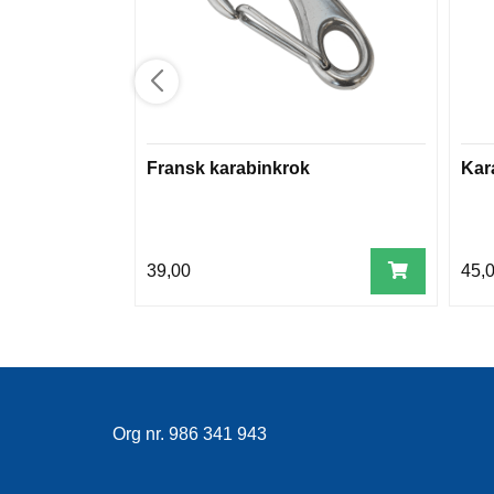
Fransk karabinkrok
Kar
39,00
45,
Org nr. 986 341 943