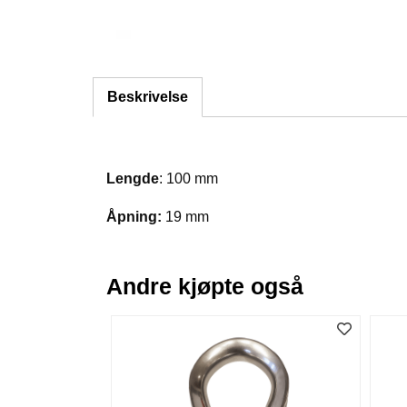
Beskrivelse
Lengde
: 100 mm
Åpning:
19 mm
Andre kjøpte også