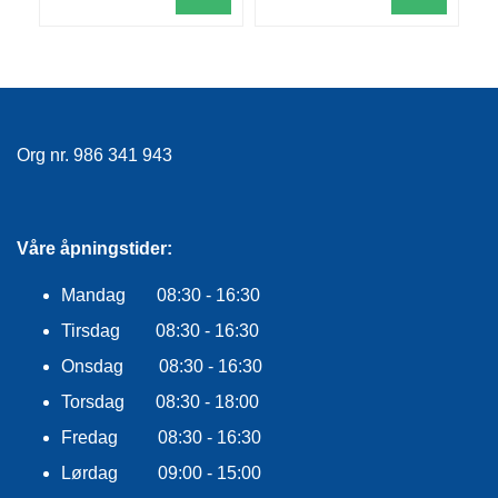
Org nr. 986 341 943
Våre åpningstider:
Mandag 08:30 - 16:30
Tirsdag 08:30 - 16:30
Onsdag 08:30 - 16:30
Torsdag 08:30 - 18:00
Fredag 08:30 - 16:30
Lørdag 09:00 - 15:00