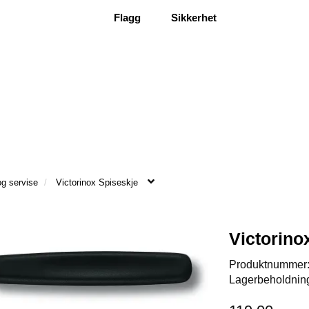
Flagg
Sikkerhet
g servise
Victorinox Spiseskje
Victorino
Produktnummer
Lagerbeholdnin