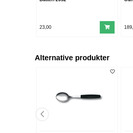
23,00
189
Alternative produkter