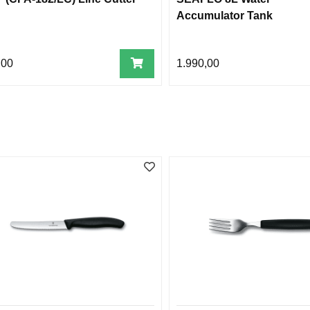
Accumulator Tank
,00
1.990,00