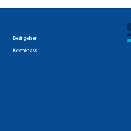
Betingelser
Kontakt oss