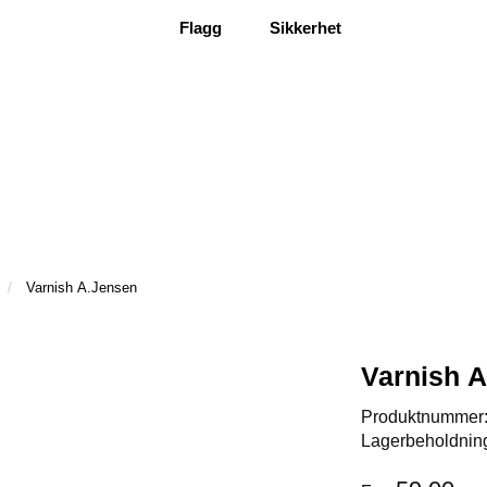
Flagg
Sikkerhet
Varnish A.Jensen
Varnish 
Produktnummer
Lagerbeholdnin