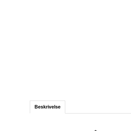
Beskrivelse