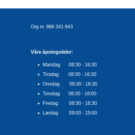
Org nr. 986 341 943
Våre åpningstider:
Mandag 08:30 - 16:30
Tirsdag 08:30 - 16:30
Onsdag 08:30 - 16:30
Torsdag 08:30 - 18:00
Fredag 08:30 - 16:30
Lørdag 09:00 - 15:00