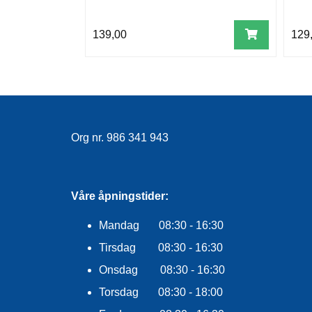
139,00
129
Org nr. 986 341 943
Våre åpningstider:
Mandag 08:30 - 16:30
Tirsdag 08:30 - 16:30
Onsdag 08:30 - 16:30
Torsdag 08:30 - 18:00