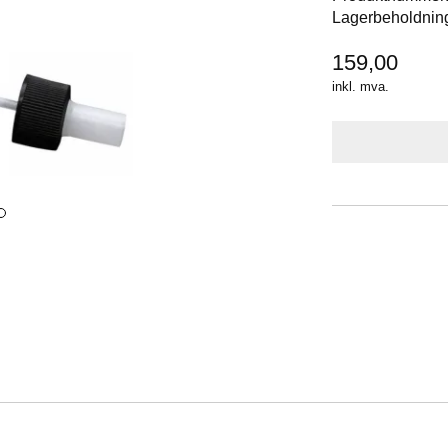
Lagerbeholdnin
159,00
inkl. mva.