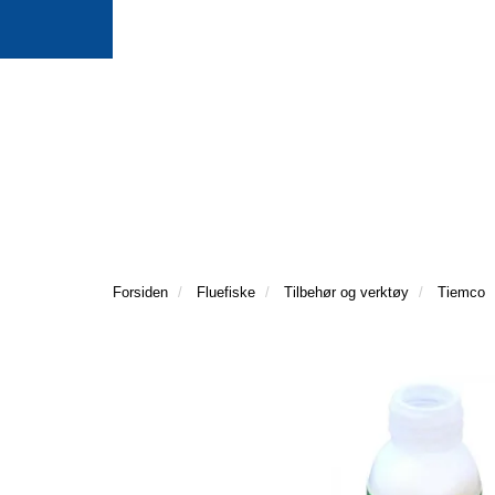
Forsiden
Fluefiske
Tilbehør og verktøy
Tiemco