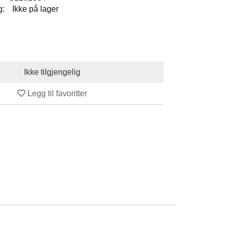
g:
Ikke på lager
Legg til favoritter