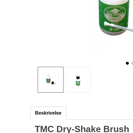
Beskrivelse
TMC Dry-Shake Brush