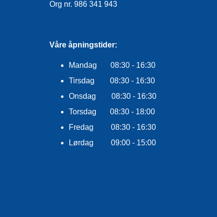
Org nr. 986 341 943
Våre åpningstider:
Mandag 08:30 - 16:30
Tirsdag 08:30 - 16:30
Onsdag 08:30 - 16:30
Torsdag 08:30 - 18:00
Fredag 08:30 - 16:30
Lørdag 09:00 - 15:00