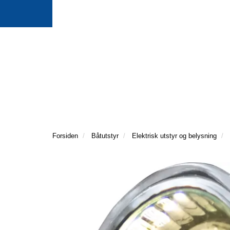
Forsiden
Båtutstyr
Elektrisk utstyr og belysning