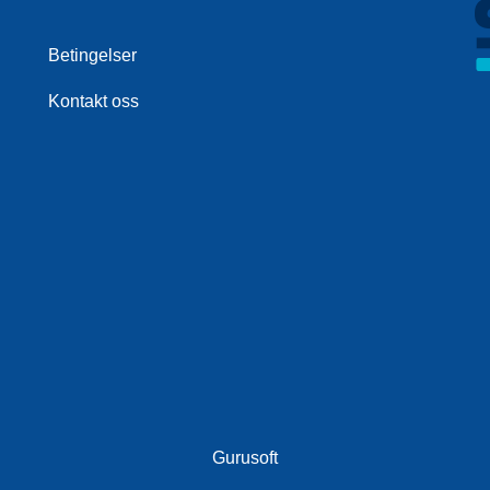
Betingelser
Kontakt oss
Gurusoft