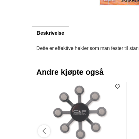
Beskrivelse
Dette er effektive hekler som man fester til stan
Andre kjøpte også