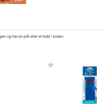
gen og har en pilk eller et lodd i enden.