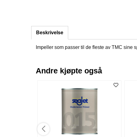
Beskrivelse
Impeller som passer til de fleste av TMC sine
Andre kjøpte også