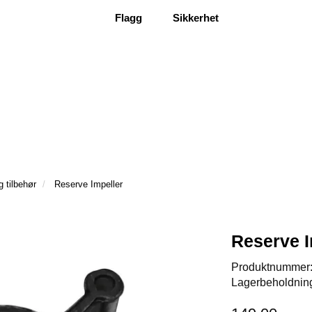
Flagg
Sikkerhet
g tilbehør
Reserve Impeller
Reserve I
Produktnummer
Lagerbeholdnin