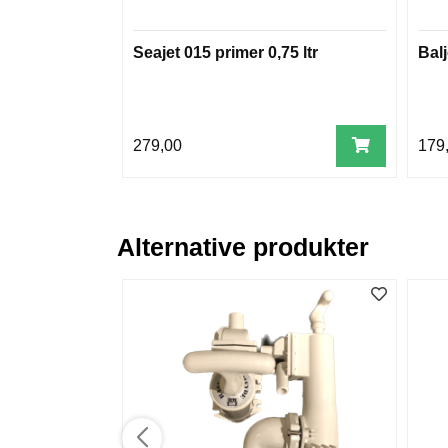
Seajet 015 primer 0,75 ltr
Balj
279,00
179
Alternative produkter