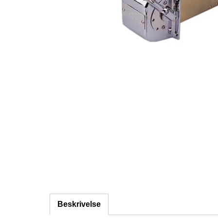
Beskrivelse