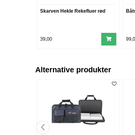
Skarven Hekle Rekefluer rød
Båt
39,00
99,
Alternative produkter