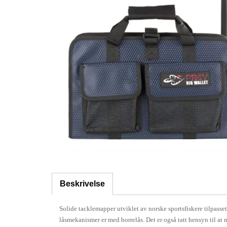
Beskrivelse
Solide tacklemapper utviklet av norske sportsfiskere tilpasse
låsmekanismer er med borrelås. Det er også tatt hensyn til at 