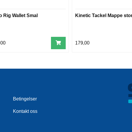
o Rig Wallet Smal
Kinetic Tackel Mappe sto
,00
179,00
Betingelser
Kontakt oss