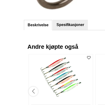
Spesifikasjoner
Beskrivelse
Andre kjøpte også