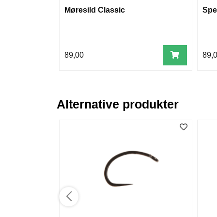
Møresild Classic
Spe
89,00
89,
Alternative produkter