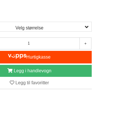
Velg størrelse
+
Hurtigkasse
Legg i handlevogn
Legg til favoritter