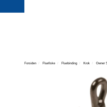
Forsiden
Fluefiske
Fluebinding
Krok
Owner 