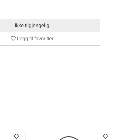
Legg til favoritter