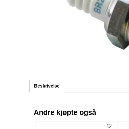
Beskrivelse
Andre kjøpte også