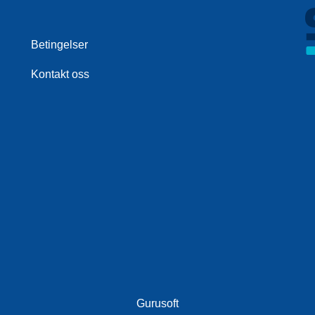
Betingelser
Kontakt oss
Gurusoft