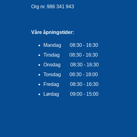
Org nr. 986 341 943
Våre åpningstider:
Mandag 08:30 - 16:30
Tirsdag 08:30 - 16:30
Onsdag 08:30 - 16:30
Torsdag 08:30 - 18:00
Fredag 08:30 - 16:30
Lørdag 09:00 - 15:00