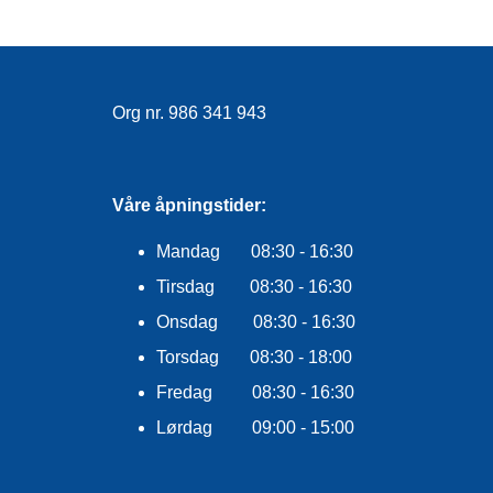
Org nr. 986 341 943
Våre åpningstider:
Mandag 08:30 - 16:30
Tirsdag 08:30 - 16:30
Onsdag 08:30 - 16:30
Torsdag 08:30 - 18:00
Fredag 08:30 - 16:30
Lørdag 09:00 - 15:00