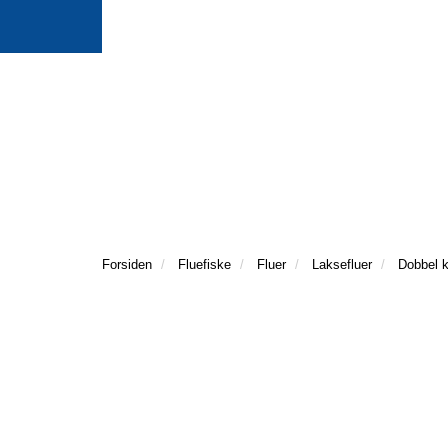
Forsiden
Fluefiske
Fluer
Laksefluer
Dobbel 