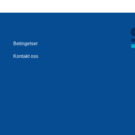
Betingelser
Kontakt oss