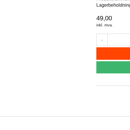
Lagerbeholdnin
49,00
inkl. mva.
-