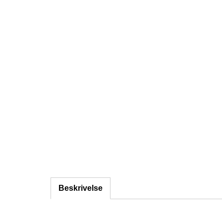
Beskrivelse