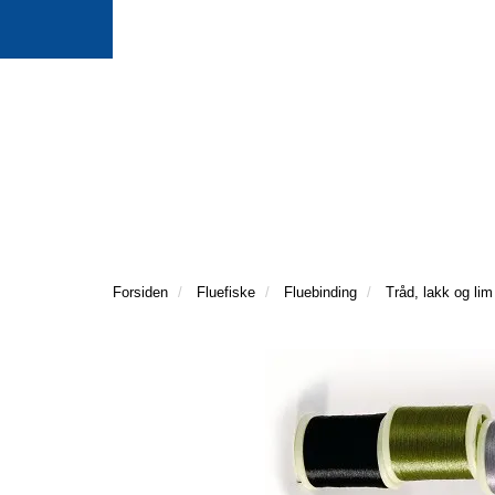
Forsiden
Fluefiske
Fluebinding
Tråd, lakk og lim