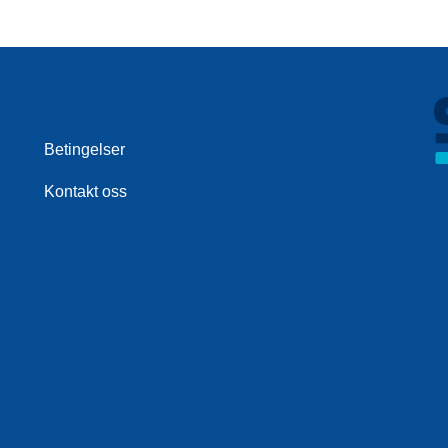
Betingelser
Kontakt oss