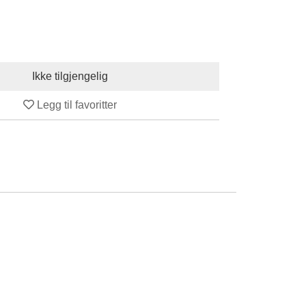
Legg til favoritter