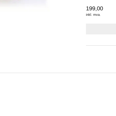
199,00
inkl. mva.