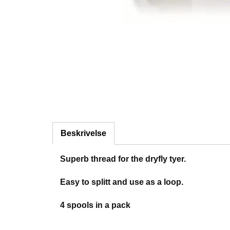
Beskrivelse
Superb thread for the dryfly tyer.
Easy to splitt and use as a loop.
4 spools in a pack