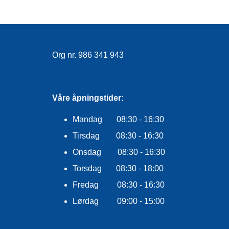
Org nr. 986 341 943
Våre åpningstider:
Mandag 08:30 - 16:30
Tirsdag 08:30 - 16:30
Onsdag 08:30 - 16:30
Torsdag 08:30 - 18:00
Fredag 08:30 - 16:30
Lørdag 09:00 - 15:00