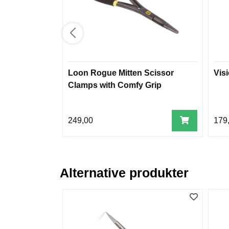
Loon Rogue Mitten Scissor
Vis
Clamps with Comfy Grip
249,00
179
Alternative produkter