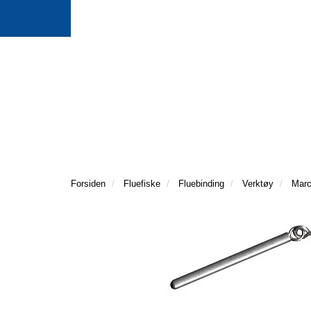
Forsiden
Fluefiske
Fluebinding
Verktøy
Marc 