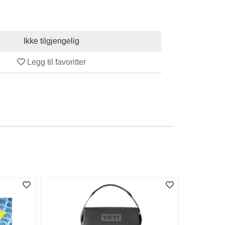
Legg til favoritter