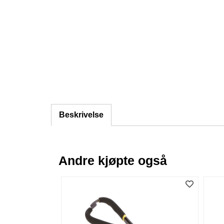
Beskrivelse
Andre kjøpte også