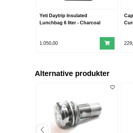
Yeti Daytrip Insulated
Cap
Lunchbag 6 liter - Charcoal
Cur
1.050,00
229
Alternative produkter