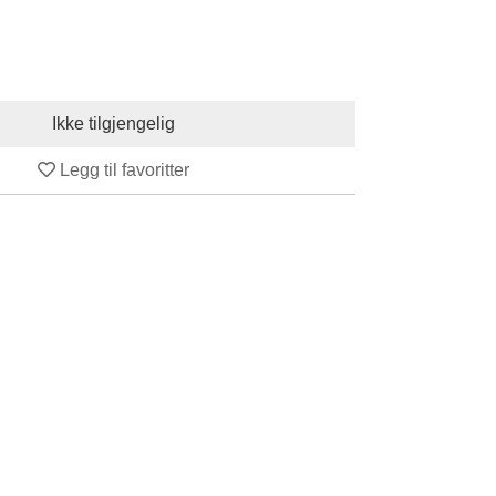
Legg til favoritter