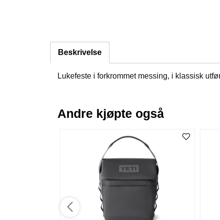
Beskrivelse
Lukefeste i forkrommet messing, i klassisk utfø
Andre kjøpte også