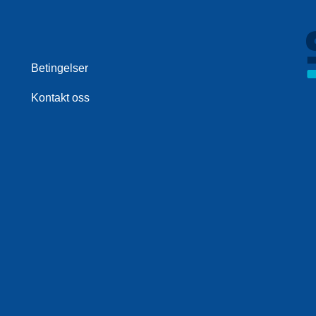
Betingelser
Kontakt oss