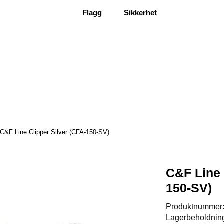
Flagg
Sikkerhet
C&F Line Clipper Silver (CFA-150-SV)
C&F Line 
150-SV)
Produktnummer
Lagerbeholdnin