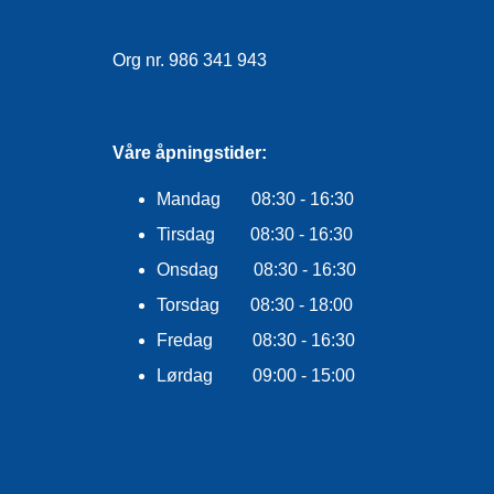
Org nr. 986 341 943
Våre åpningstider:
Mandag 08:30 - 16:30
Tirsdag 08:30 - 16:30
Onsdag 08:30 - 16:30
Torsdag 08:30 - 18:00
Fredag 08:30 - 16:30
Lørdag 09:00 - 15:00