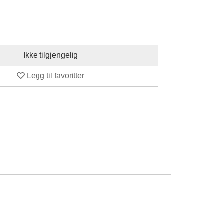
Legg til favoritter