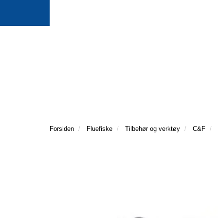
Forsiden
Fluefiske
Tilbehør og verktøy
C&F