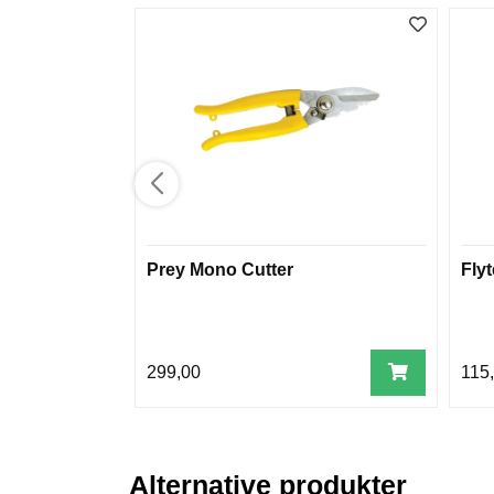
Prey Mono Cutter
Flyt
299,00
115
Alternative produkter