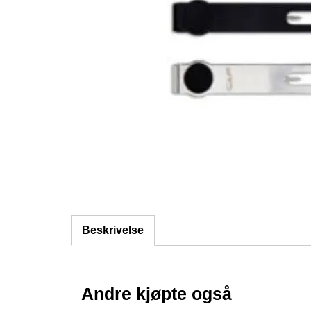
Beskrivelse
Andre kjøpte også