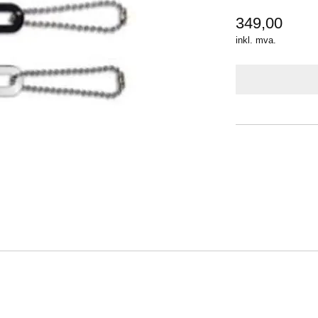
349,00
inkl. mva.