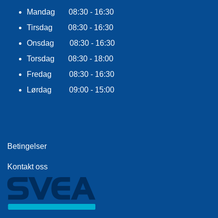
F
L
Mandag 08:30 - 16:30
A
Tirsdag 08:30 - 16:30
G
G
Onsdag 08:30 - 16:30
Torsdag 08:30 - 18:00
S
I
Fredag 08:30 - 16:30
K
K
Lørdag 09:00 - 15:00
E
R
H
E
T
Betingelser
Kontakt oss