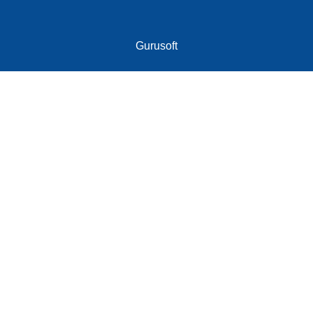
Gurusoft