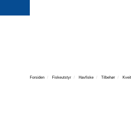
Forsiden
Fiskeutstyr
Havfiske
Tilbehør
Kvei