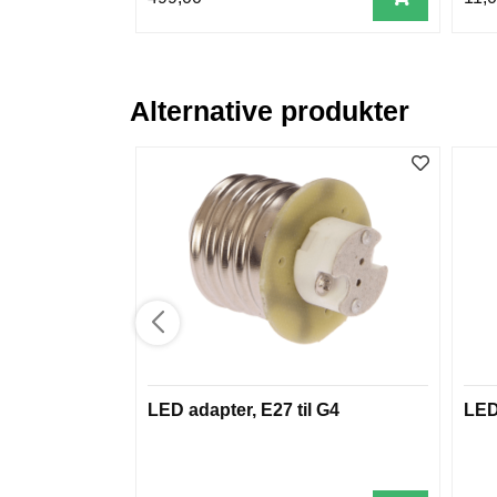
Alternative produkter
LED adapter, E27 til G4
LED