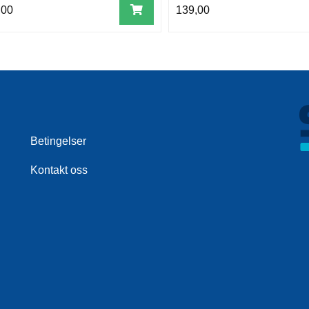
,00
139,00
Betingelser
Kontakt oss