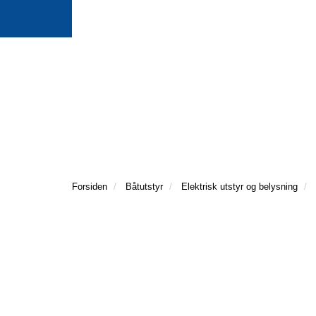
Forsiden
Båtutstyr
Elektrisk utstyr og belysning