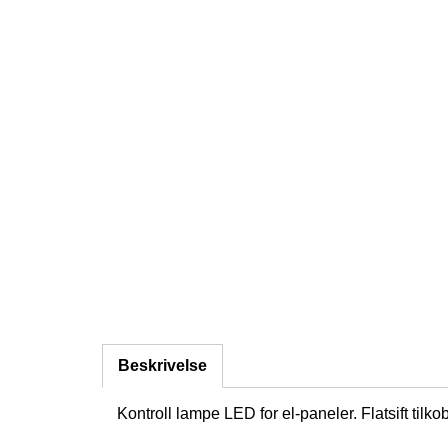
Beskrivelse
Kontroll lampe LED for el-paneler. Flatsift tilk