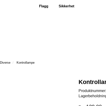
Flagg
Sikkerhet
Diverse
Kontrollampe
Kontroll
Produktnummer
Lagerbeholdnin