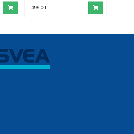
1.499,00
799,00