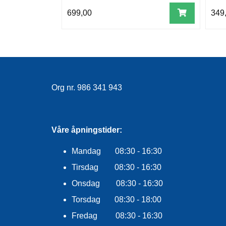
699,00
349
Org nr. 986 341 943
Våre åpningstider:
Mandag 08:30 - 16:30
Tirsdag 08:30 - 16:30
Onsdag 08:30 - 16:30
Torsdag 08:30 - 18:00
Fredag 08:30 - 16:30