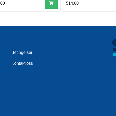
,00
514,00
Betingelser
Kontakt oss