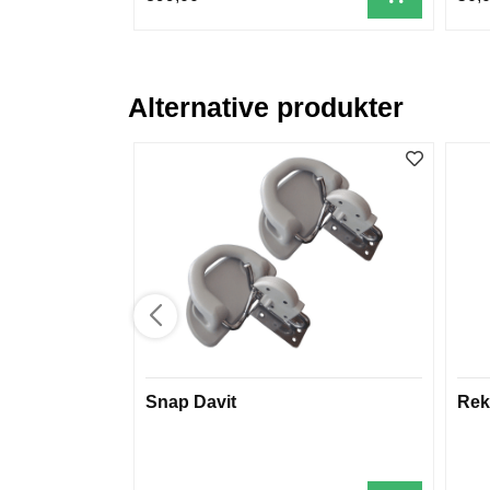
Alternative produkter
Snap Davit
Rek