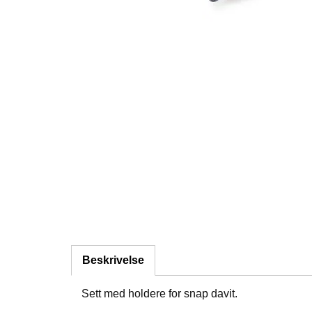
Beskrivelse
Sett med holdere for snap davit.