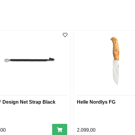
 Design Net Strap Black
Helle Nordlys FG
,00
2.099,00