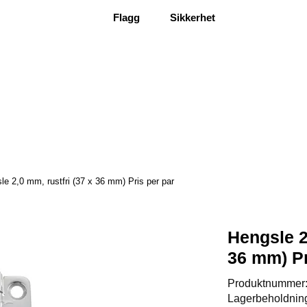
Flagg
Sikkerhet
le 2,0 mm, rustfri (37 x 36 mm) Pris per par
Hengsle 2
36 mm) Pr
Produktnummer
Lagerbeholdnin