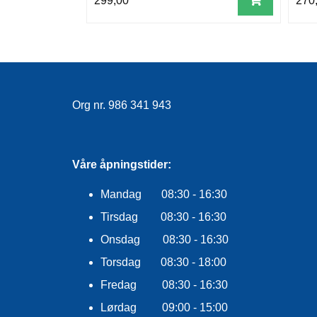
299,00
270
Org nr. 986 341 943
Våre åpningstider:
Mandag 08:30 - 16:30
Tirsdag 08:30 - 16:30
Onsdag 08:30 - 16:30
Torsdag 08:30 - 18:00
Fredag 08:30 - 16:30
Lørdag 09:00 - 15:00